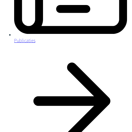
Publicaties