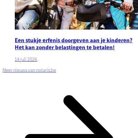
Een stukje erfenis doorgeven aan je kinderen?
Het kan zonder belastingen te betalen!
14 juli 2026
Meer nieuws van notaris.be