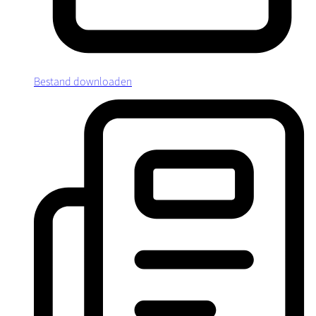
Bestand downloaden