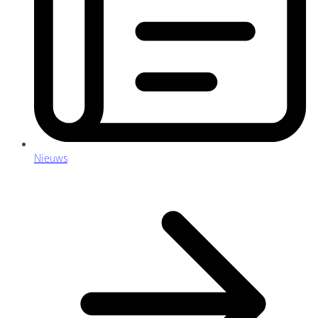
Nieuws