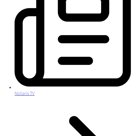
Notaris TV