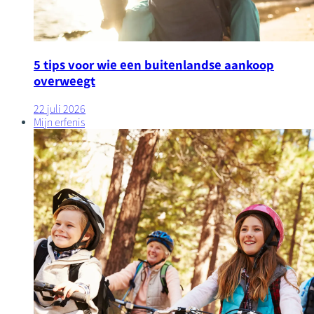
5 tips voor wie een buitenlandse aankoop
overweegt
22 juli 2026
Mijn erfenis