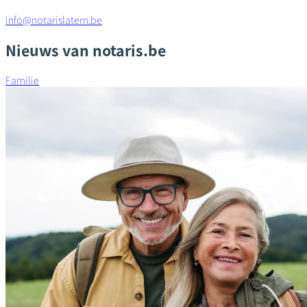
info@notarislatem.be
Nieuws van notaris.be
Familie