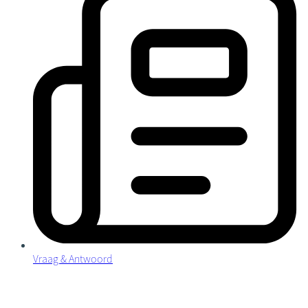
Vraag & Antwoord